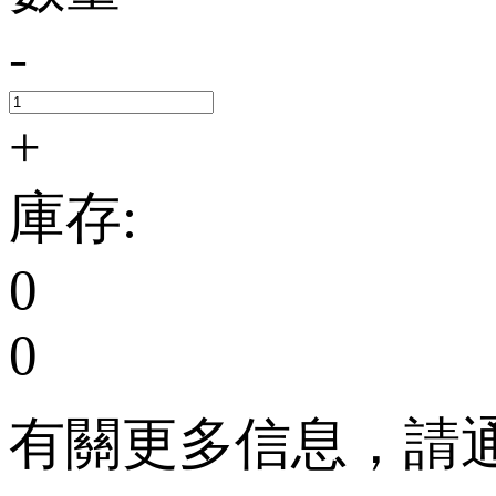
-
+
庫存:
0
0
有關更多信息，請