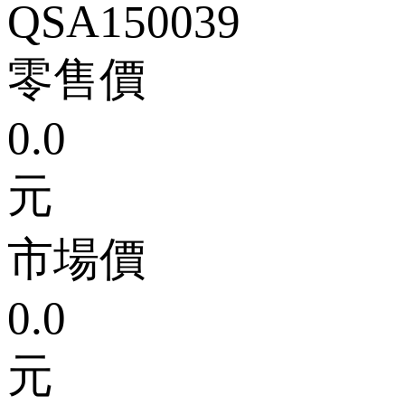
QSA150039
零售價
0.0
元
市場價
0.0
元