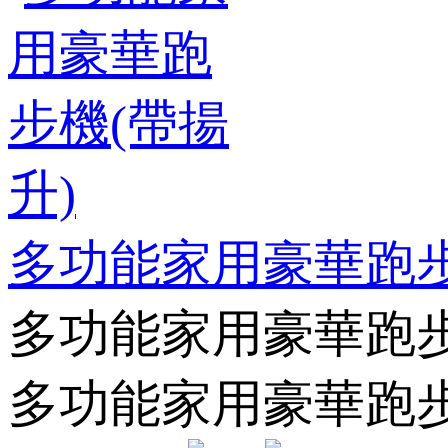
多功能家用豪華跑步
多功能家用豪華跑步
多功能家用豪華跑步