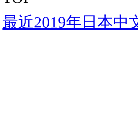
最近2019年日本