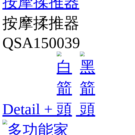
按摩揉推器
按摩揉推器
QSA150039
Detail +