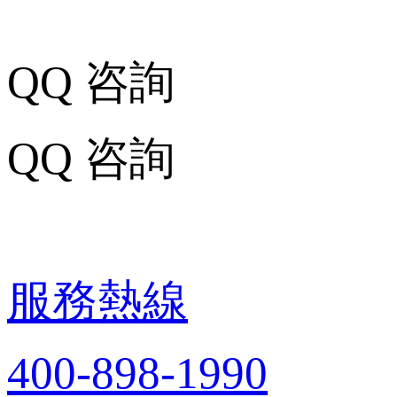
QQ 咨詢
QQ 咨詢
服務熱線
400-898-1990