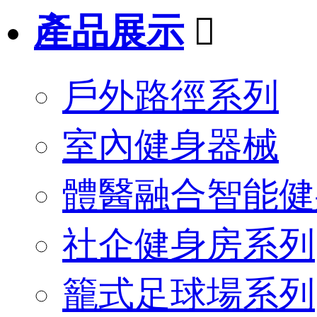
產品展示

戶外路徑系列
室內健身器械
體醫融合智能健
社企健身房系列
籠式足球場系列