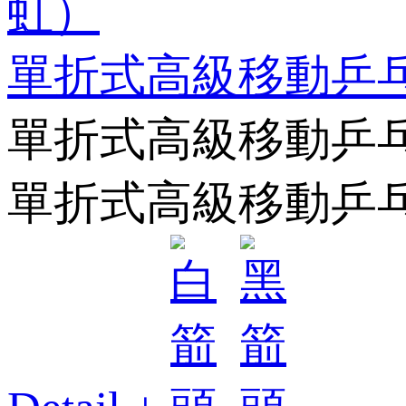
單折式高級移動乒
單折式高級移動乒
單折式高級移動乒